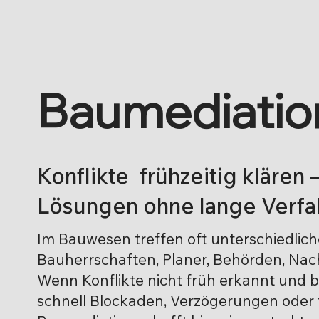
Baumediatio
Konflikte frühzeitig klären 
Lösungen ohne lange Verfa
Im Bauwesen treffen oft unterschiedlich
Bauherrschaften, Planer, Behörden, Nach
Wenn Konflikte nicht früh erkannt und 
schnell Blockaden, Verzögerungen oder t