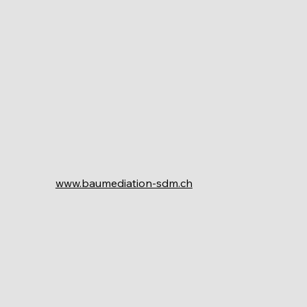
www.baumediation-sdm.ch