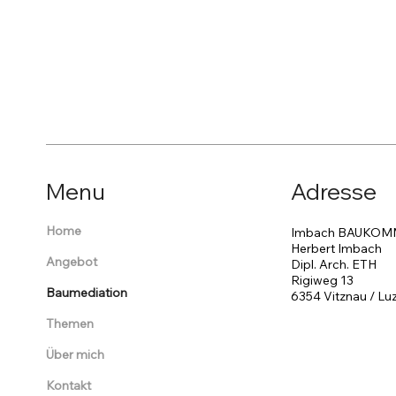
Menu
Adresse
Home
Imbach BAUKOM
Herbert Imbach
Angebot
Dipl. Arch. ETH
Rigiweg 13
Baumediation
6354 Vitznau / Lu
Themen
Über mich
Kontakt