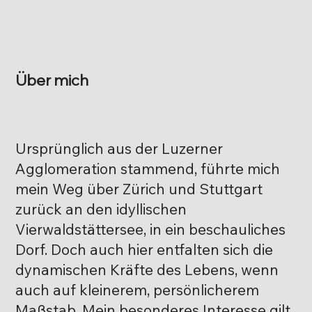
Über mich
Ursprünglich aus der Luzerner
Agglomeration stammend, führte mich
mein Weg über Zürich und Stuttgart
zurück an den idyllischen
Vierwaldstättersee, in ein beschauliches
Dorf. Doch auch hier entfalten sich die
dynamischen Kräfte des Lebens, wenn
auch auf kleinerem, persönlicherem
Maßstab. Mein besonderes Interesse gilt