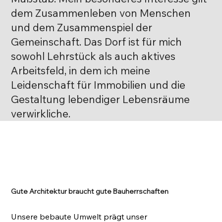
dem Zusammenleben von Menschen
und dem Zusammenspiel der
Gemeinschaft. Das Dorf ist für mich
sowohl Lehrstück als auch aktives
Arbeitsfeld, in dem ich meine
Leidenschaft für Immobilien und die
Gestaltung lebendiger Lebensräume
verwirkliche.
Gute Architektur braucht gute Bauherrschaften
Unsere bebaute Umwelt prägt unser