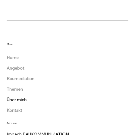
Menu
Home
Angebot
Baumediation
Themen
Über mich
Kontakt
Adresse
Imbach BAUKOMMUNIKATION