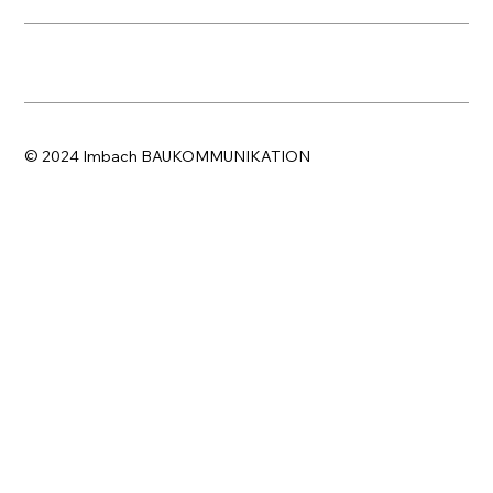
© 2024 Imbach BAUKOMMUNIKATION