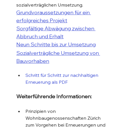
sozialverträglichen Umsetzung.
Grundvoraussetzungen für ein 
erfolgreiches Projekt
Sorgfältige Abwägung zwischen 
Abbruch und Erhalt
Neun Schritte bis zur Umsetzung
Sozialverträgliche Umsetzung von 
Bauvorhaben
Schritt für Schritt zur nachhaltigen 
Erneuerung als PDF
Weiterführende Informationen:
Prinzipien von 
Wohnbaugenossenschaften Zürich 
zum Vorgehen bei Erneuerungen und 