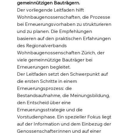
gemeinnützigen Bauträgern.
Der vorliegende Leitfaden hilft 
Wohnbaugenossenschaften, die Prozesse 
bei Erneuerungsvorhaben zu strukturieren 
und zu planen. Die Empfehlungen 
basieren auf den praktischen Erfahrungen 
des Regionalverbands 
Wohnbaugenossenschaften Zürich, der 
viele gemeinnützige Bauträger bei 
Erneuerungen begleitet.
Der Leitfaden setzt den Schwerpunkt auf 
die ersten Schritte in einem 
Erneuerungsprozess: die 
Bestandsaufnahme, die Meinungsbildung, 
den Entscheid über eine 
Erneuerungsstrategie und die 
Vorstudienphase. Ein spezieller Fokus liegt 
auf der Information und dem Einbezug der 
Genossenschafter:innen und auf einer 