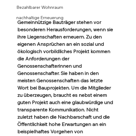
Bezahlbarer Wohnraum
nachhaltige Erneuerung
Gemeinnützige Bauträger stehen vor 
besonderen Herausforderungen, wenn sie 
ihre Liegenschaften erneuern. Zu den 
eigenen Ansprüchen an ein sozial und 
ökologisch vorbildliches Projekt kommen 
die Anforderungen der 
Genossenschafterinnen und 
Genossenschafter. Sie haben in den 
meisten Genossenschaften das letzte 
Wort bei Bauprojekten. Um die Mitglieder 
zu überzeugen, braucht es nebst einem 
guten Projekt auch eine glaubwürdige und 
transparente Kommunikation. Nicht 
zuletzt haben die Nachbarschaft und die 
Öffentlichkeit hohe Erwartungen an ein 
beispielhaftes Vorgehen von 